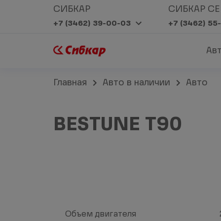
СИБКАР
СИБКАР СЕ
+7 (3462) 39-00-03
+7 (3462) 55
Ав
Главная
Авто в наличии
Авто
BESTUNE T90
Объем двигателя