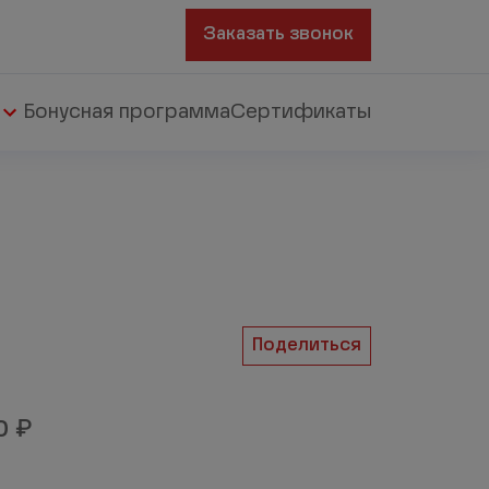
Заказать звонок
Бонусная программа
Сертификаты
Поделиться
₽
00