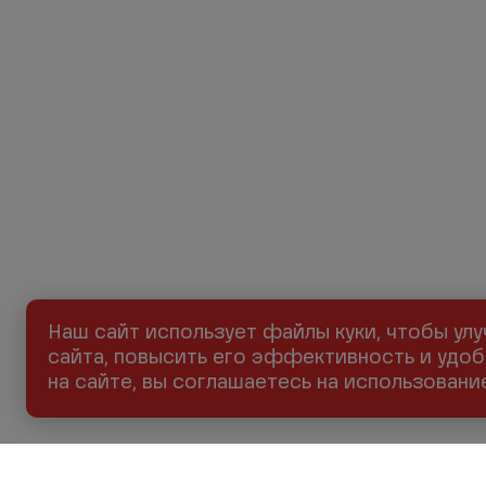
Наш сайт использует файлы куки, чтобы ул
сайта, повысить его эффективность и удоб
на сайте, вы соглашаетесь на использован