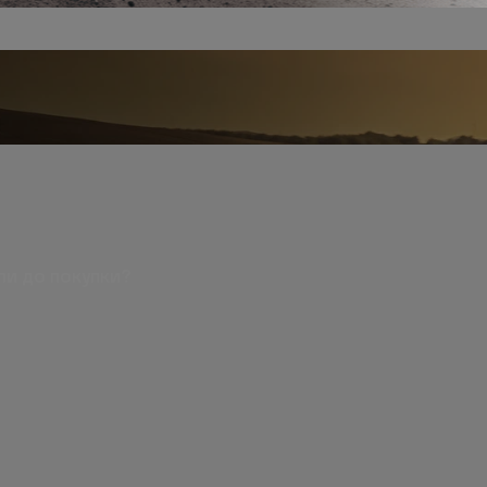
ли до покупки?