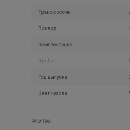
Трансмиссия
Привод
Комплектация
Пробег
Год выпуска
Цвет кузова
FAW T90