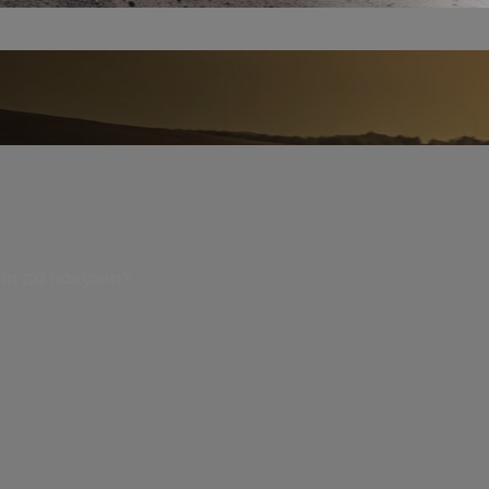
ли до покупки?