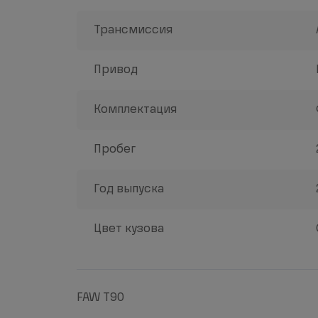
Трансмиссия
Привод
Комплектация
Пробег
Год выпуска
Цвет кузова
FAW T90