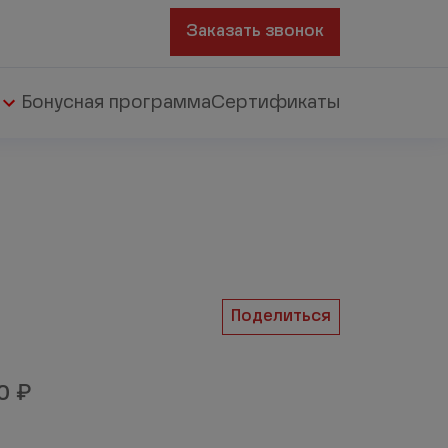
Заказать звонок
Бонусная программа
Сертификаты
Поделиться
₽
00