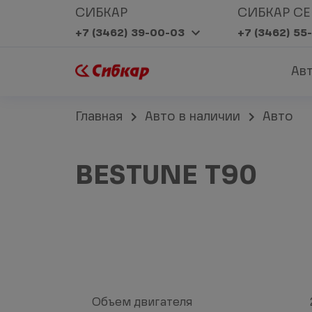
СИБКАР
СИБКАР СЕ
+7 (3462) 39-00-03
+7 (3462) 55
Ав
Главная
Авто в наличии
Авто
BESTUNE T90
Объем двигателя