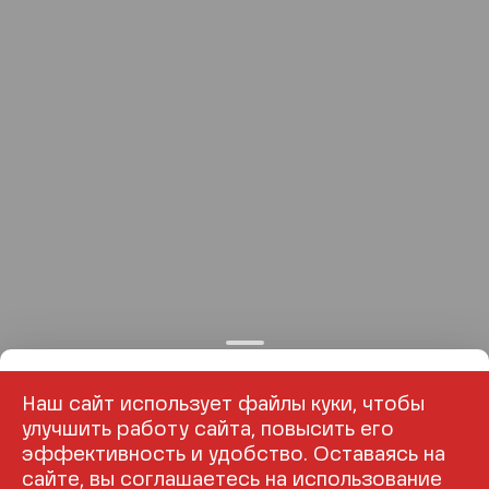
Наш сайт использует файлы куки, чтобы
улучшить работу сайта, повысить его
эффективность и удобство. Оставаясь на
сайте, вы соглашаетесь на использование